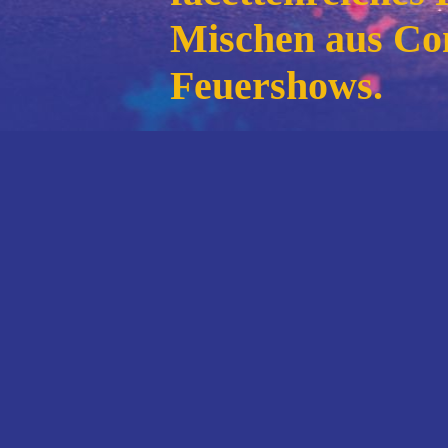
Mischen aus Com
Feuershows.