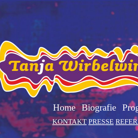
Home
Biografie
Pro
KONTAKT
PRESSE
REFE