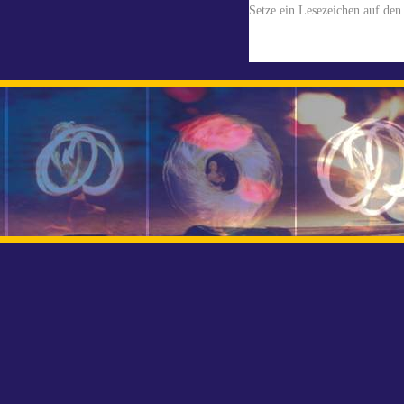
Setze ein Lesezeichen auf de